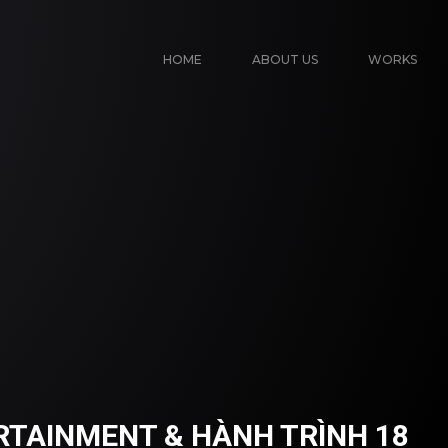
HOME
ABOUT US
WORKS
TAINMENT & HÀNH TRÌNH 18