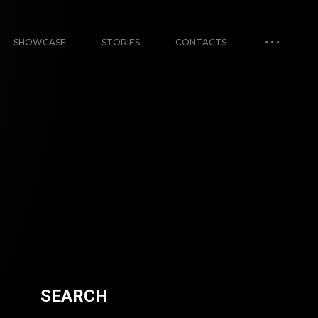
SHOWCASE
STORIES
CONTACTS
SEARCH