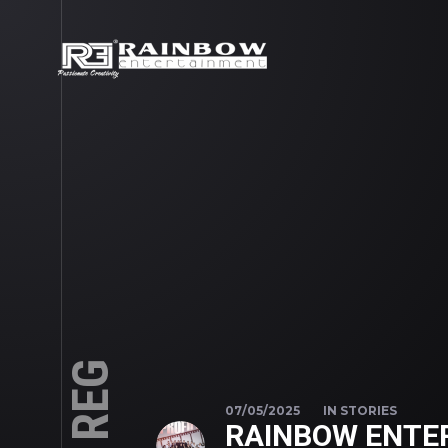
07/05/2025
IN
STORIES
RAINBOW ENTER