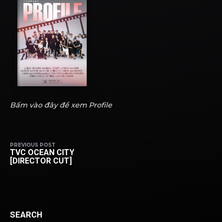
Bấm vào đây để xem Profile
PREVIOUS POST
TVC OCEAN CITY
[DIRECTOR CUT]
SEARCH