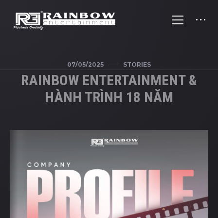
07/05/2025
STORIES
RAINBOW ENTERTAINMENT &
HÀNH TRÌNH 18 NĂM