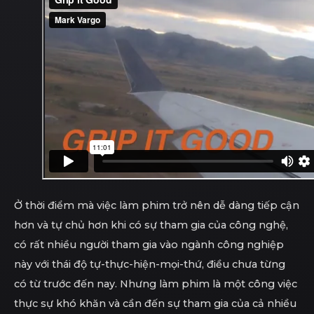
Ở thời điểm mà việc làm phim trở nên dễ dàng tiếp cận
hơn và tự chủ hơn khi có sự tham gia của công nghệ,
có rất nhiều người tham gia vào ngành công nghiệp
này với thái độ tự-thực-hiện-mọi-thứ, điều chưa từng
có từ trước đến nay. Nhưng làm phim là một công việc
thực sự khó khăn và cần đến sự tham gia của cả nhiều