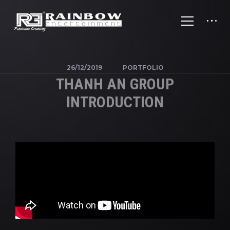
26/12/2019
PORTFOLIO
THANH AN GROUP
INTRODUCTION